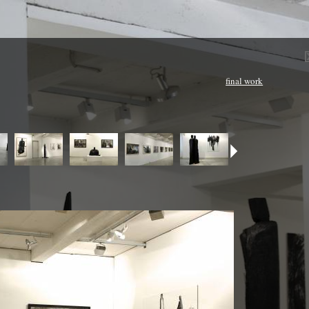
final work