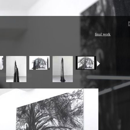
final work